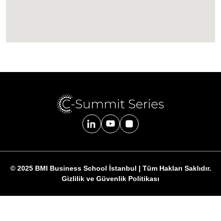
© 2025 BMI Business School İstanbul | Tüm Hakları Saklıdır.
Gizlilik ve Güvenlik Politikası