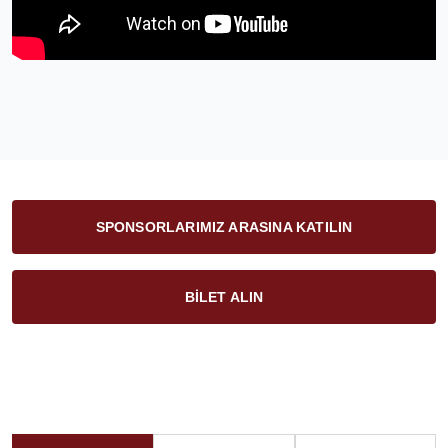
SPONSORLARIMIZ ARASINA KATILIN
BİLET ALIN